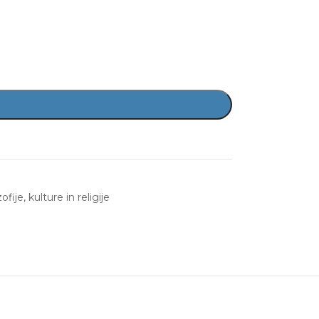
zofije, kulture in religije