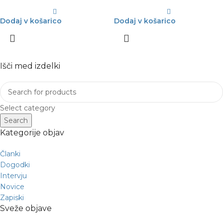
Dodaj v košarico
Dodaj v košarico
Išči med izdelki
Select category
Search
Kategorije objav
Članki
Dogodki
Intervju
Novice
Zapiski
Sveže objave